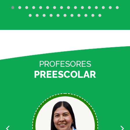
PROFESORES
PREESCOLAR