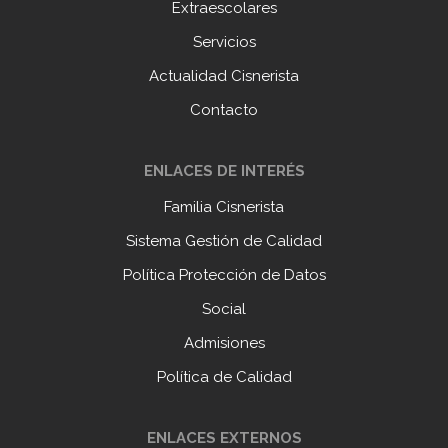
Extraescolares
Servicios
Actualidad Cisnerista
Contacto
ENLACES DE INTERÉS
Familia Cisnerista
Sistema Gestión de Calidad
Política Protección de Datos
Social
Admisiones
Política de Calidad
ENLACES EXTERNOS