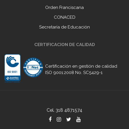
Orden Franciscana
CONACED
Secretaría de Educación
CERTIFICACION DE CALIDAD
Certificación en gestión de calidad
ISO 9001:2008 No. SC5429-1
Cel. 318 4871574