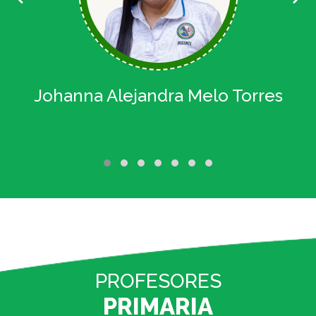
a
Johanna Alejandra Melo Torres
PROFESORES
PRIMARIA