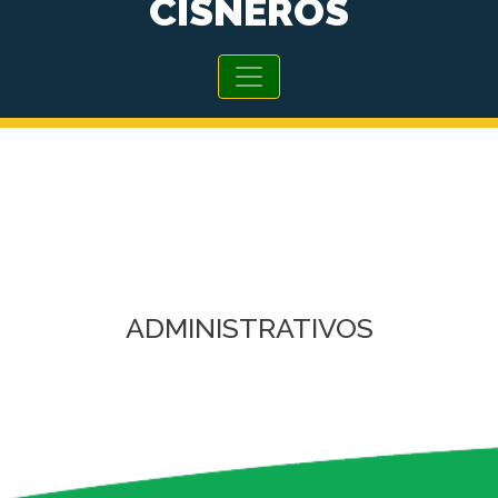
CISNEROS
ADMINISTRATIVOS