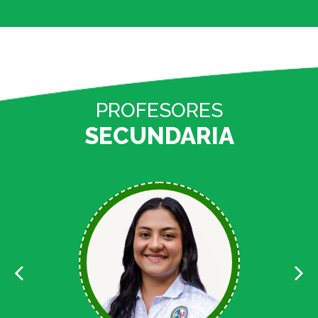
PROFESORES
SECUNDARIA