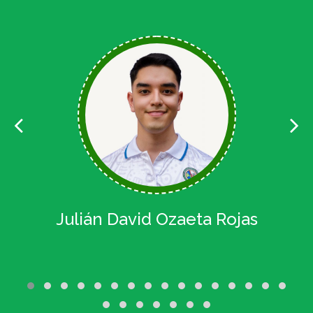
Julián David Ozaeta Rojas