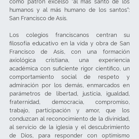
como patrón excelso “al más santo de los
humanos y al más humano de los santos“:
San Francisco de Asís.
Los colegios franciscanos centran su
filosofía educativo en la vida y obra de San
Francisco de Asís, con una formación
axiológica cristiana, una experiencia
académica con suficiente rigor científico, un
comportamiento social de respeto y
admiración por los demás, enmarcados en
parámetros de libertad, justicia, igualdad,
fraternidad, democracia, compromiso,
trabajo, participación y amor, que los
conduzcan al reconocimiento de la divinidad,
al servicio de la iglesia y el descubrimiento
de Dios, para responder con optimismo