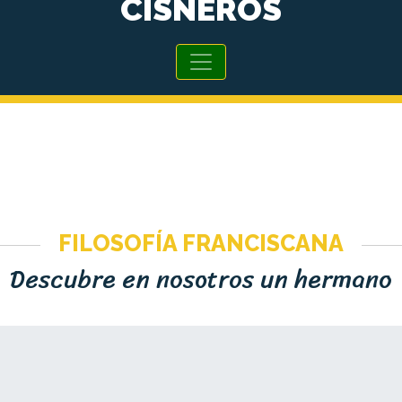
CISNEROS
FILOSOFÍA FRANCISCANA
Descubre en nosotros un hermano