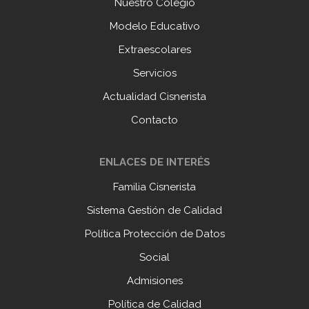
Nuestro Colegio
Modelo Educativo
Extraescolares
Servicios
Actualidad Cisnerista
Contacto
ENLACES DE INTERÉS
Familia Cisnerista
Sistema Gestión de Calidad
Política Protección de Datos
Social
Admisiones
Política de Calidad