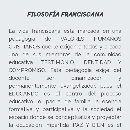
FILOSOFÍA FRANCISCANA
La vida franciscana está marcada en una
pedagogía de VALORES HUMANOS
CRISTIANOS que le exigen a todos y a cada
uno de sus miembros de la comunidad
educativa: TESTIMONIO, IDENTIDAD Y
COMPROMISO. Esta pedagogía exige del
docente ser dinamizador y
permanentemente evangelizador, pues el
EDUCANDO es el centro del proceso
educativo, el padre de familia la esencia
formativa y participativa y la sociedad el
espacio donde se conceptualiza y proyectar
la educación impartida. PAZ Y BIEN es el