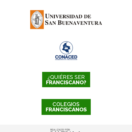
¿QUIÉRES SER
FRANCISCANO?
COLEGIOS
FRANCISCANOS