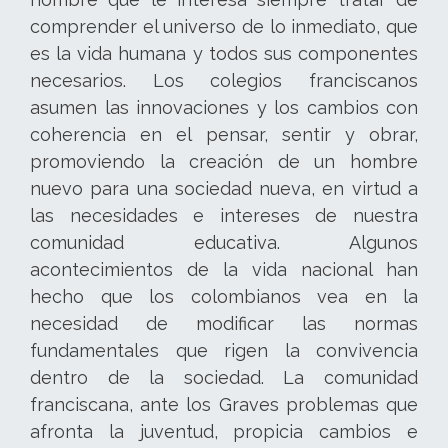
comprender el universo de lo inmediato, que
es la vida humana y todos sus componentes
necesarios. Los colegios franciscanos
asumen las innovaciones y los cambios con
coherencia en el pensar, sentir y obrar,
promoviendo la creación de un hombre
nuevo para una sociedad nueva, en virtud a
las necesidades e intereses de nuestra
comunidad educativa. Algunos
acontecimientos de la vida nacional han
hecho que los colombianos vea en la
necesidad de modificar las normas
fundamentales que rigen la convivencia
dentro de la sociedad. La comunidad
franciscana, ante los Graves problemas que
afronta la juventud, propicia cambios e