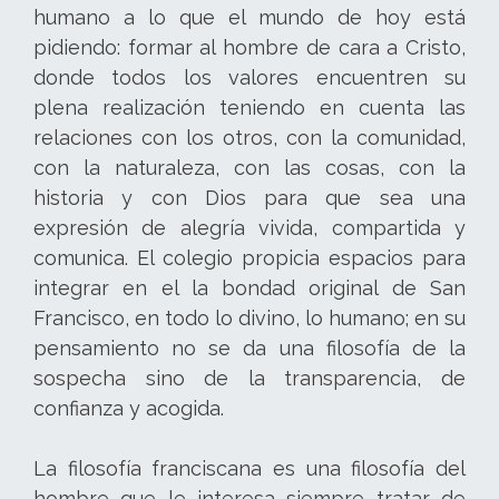
humano a lo que el mundo de hoy está
pidiendo: formar al hombre de cara a Cristo,
donde todos los valores encuentren su
plena realización teniendo en cuenta las
relaciones con los otros, con la comunidad,
con la naturaleza, con las cosas, con la
historia y con Dios para que sea una
expresión de alegría vivida, compartida y
comunica. El colegio propicia espacios para
integrar en el la bondad original de San
Francisco, en todo lo divino, lo humano; en su
pensamiento no se da una filosofía de la
sospecha sino de la transparencia, de
confianza y acogida.
La filosofía franciscana es una filosofía del
hombre que le interesa siempre tratar de