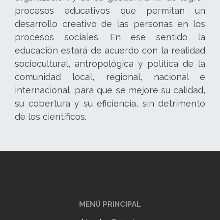
procesos educativos que permitan un
desarrollo creativo de las personas en los
procesos sociales. En ese sentido la
educación estará de acuerdo con la realidad
sociocultural, antropológica y política de la
comunidad local, regional, nacional e
internacional, para que se mejore su calidad,
su cobertura y su eficiencia, sin detrimento
de los científicos.
MENÚ PRINCIPAL