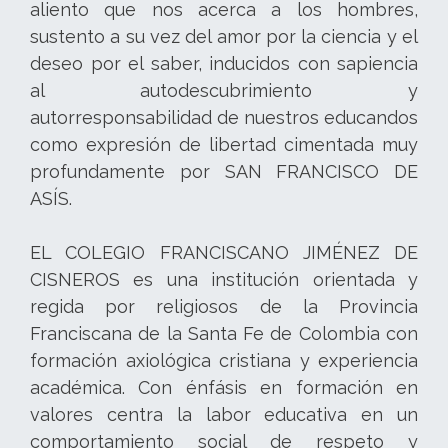
aliento que nos acerca a los hombres,
sustento a su vez del amor por la ciencia y el
deseo por el saber, inducidos con sapiencia
al autodescubrimiento y
autorresponsabilidad de nuestros educandos
como expresión de libertad cimentada muy
profundamente por SAN FRANCISCO DE
ASÍS.
EL COLEGIO FRANCISCANO JIMÉNEZ DE
CISNEROS es una institución orientada y
regida por religiosos de la Provincia
Franciscana de la Santa Fe de Colombia con
formación axiológica cristiana y experiencia
académica. Con énfásis en formación en
valores centra la labor educativa en un
comportamiento social de respeto y