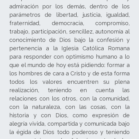
admiración por los demás, dentro de los
parámetros de libertad, justicia, igualdad,
fraternidad, democracia, compromiso,
trabajo, participación, sencillez, autonomía al
conocimiento de Dios bajo la confesión y
pertenencia a la Iglesia Católica Romana
para responder con optimismo humano a lo
que el mundo de hoy está pidiendo: formar a
los hombres de cara a Cristo y de esta forma
todos los valores encuentren su plena
realización, teniendo en cuenta las
relaciones con los otros, con la comunidad,
con la naturaleza, con las cosas, con la
historia y con Dios, como expresión de
alegría vivida, compartida y comunicada bajo
la égida de Dios todo poderoso y teniendo