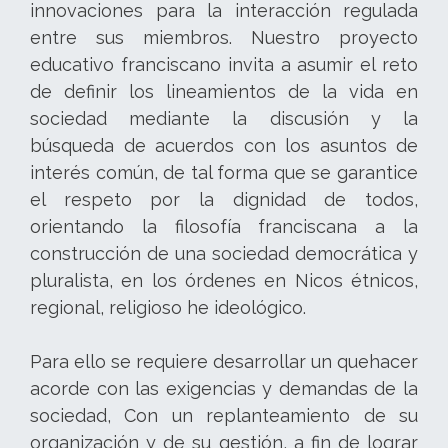
innovaciones para la interacción regulada
entre sus miembros. Nuestro proyecto
educativo franciscano invita a asumir el reto
de definir los lineamientos de la vida en
sociedad mediante la discusión y la
búsqueda de acuerdos con los asuntos de
interés común, de tal forma que se garantice
el respeto por la dignidad de todos,
orientando la filosofía franciscana a la
construcción de una sociedad democrática y
pluralista, en los órdenes en Nicos étnicos,
regional, religioso he ideológico.
Para ello se requiere desarrollar un quehacer
acorde con las exigencias y demandas de la
sociedad, Con un replanteamiento de su
organización y de su gestión, a fin de lograr