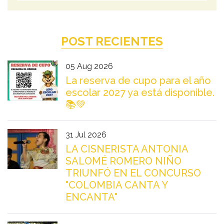
POST RECIENTES
05 Aug 2026
La reserva de cupo para el año
escolar 2027 ya está disponible.
📚💚
31 Jul 2026
LA CISNERISTA ANTONIA
SALOMÉ ROMERO NIÑO
TRIUNFÓ EN EL CONCURSO
"COLOMBIA CANTA Y
ENCANTA"