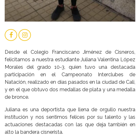
Desde el Colegio Franciscano Jiménez de Cisneros,
felicitamos a nuestra estudiante Juliana Valentina López
Morales del grado 10-3, quien tuvo una destacada
participación en el Campeonato Interclubes de
Natación, realizado en días pasados en la ciudad de Cali,
y en el que obtuvo dos medallas de plata y una medalla
de bronce.
Juliana es una deportista que llena de orgullo nuestra
institución y nos sentimos felices por su talento y las
actuaciones destacadas con las que deja también en
alto la bandera cisnerista.