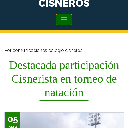
CISNEROS
Por comunicaciones colegio cisneros
Destacada participación
Cisnerista en torneo de
natación
05
ABR