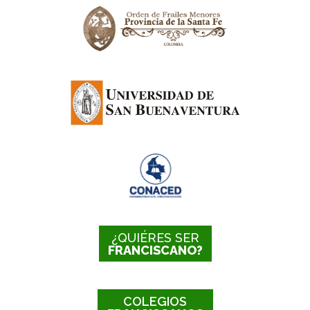
¿QUIÉRES SER
FRANCISCANO?
COLEGIOS