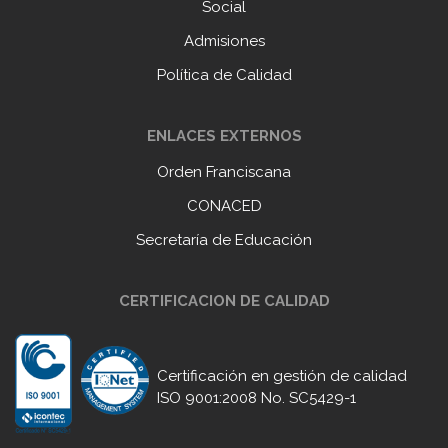
Social
Admisiones
Política de Calidad
ENLACES EXTERNOS
Orden Franciscana
CONACED
Secretaría de Educación
CERTIFICACION DE CALIDAD
Certificación en gestión de calidad
ISO 9001:2008 No. SC5429-1