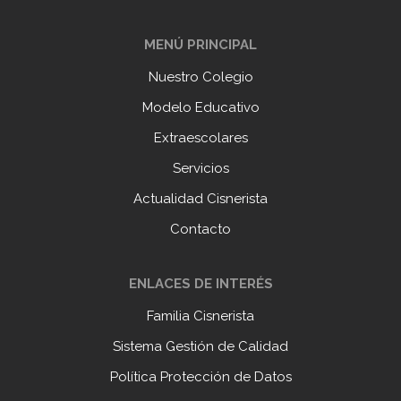
MENÚ PRINCIPAL
Nuestro Colegio
Modelo Educativo
Extraescolares
Servicios
Actualidad Cisnerista
Contacto
ENLACES DE INTERÉS
Familia Cisnerista
Sistema Gestión de Calidad
Política Protección de Datos