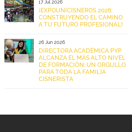
17 Jul 2026
¡EXPOUNICISNEROS 2026:
CONSTRUYENDO EL CAMINO
A TU FUTURO PROFESIONAL!
26 Jun 2026
DIRECTORA ACADÉMICA PYP
ALCANZA EL MÁS ALTO NIVEL
DE FORMACIÓN: UN ORGULLO
PARA TODA LA FAMILIA
CISNERISTA