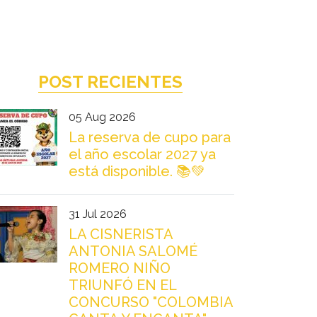
POST RECIENTES
05 Aug 2026
La reserva de cupo para
el año escolar 2027 ya
está disponible. 📚💚
31 Jul 2026
LA CISNERISTA
ANTONIA SALOMÉ
ROMERO NIÑO
TRIUNFÓ EN EL
CONCURSO "COLOMBIA