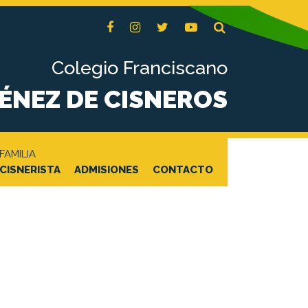
Colegio Franciscano
MÉNEZ DE CISNEROS
FAMILIA
CISNERISTA
ADMISIONES
CONTACTO