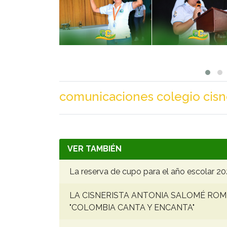
comunicaciones colegio cisn
VER TAMBIÉN
La reserva de cupo para el año escolar 20
LA CISNERISTA ANTONIA SALOMÉ ROM
"COLOMBIA CANTA Y ENCANTA"