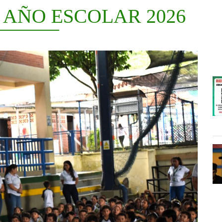
 AÑO ESCOLAR 2026