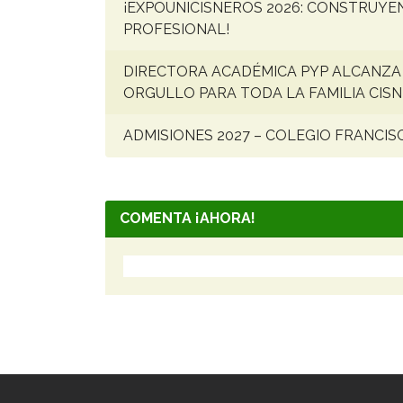
¡EXPOUNICISNEROS 2026: CONSTRUYE
PROFESIONAL!
DIRECTORA ACADÉMICA PYP ALCANZA 
ORGULLO PARA TODA LA FAMILIA CISN
ADMISIONES 2027 – COLEGIO FRANCIS
COMENTA ¡AHORA!