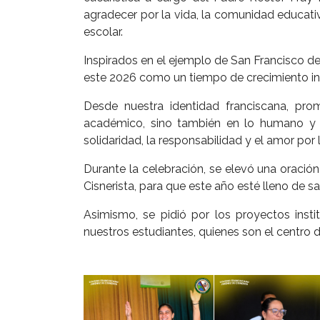
agradecer por la vida, la comunidad educati
escolar.
Inspirados en el ejemplo de San Francisco de
este 2026 como un tiempo de crecimiento integ
Desde nuestra identidad franciscana, p
académico, sino también en lo humano y es
solidaridad, la responsabilidad y el amor por 
Durante la celebración, se elevó una oració
Cisnerista, para que este año esté lleno de 
Asimismo, se pidió por los proyectos insti
nuestros estudiantes, quienes son el centro 