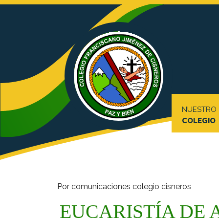
NUESTRO
COLEGIO
Por comunicaciones colegio cisneros
EUCARISTÍA DE 