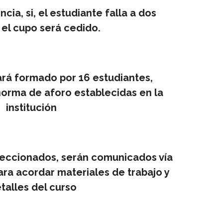
ncia, si, el estudiante falla a dos
 el cupo será cedido.
ará formado por 16 estudiantes,
orma de aforo establecidas en la
institución
leccionados, serán comunicados vía
ara acordar materiales de trabajo y
talles del curso