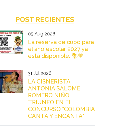
POST RECIENTES
05 Aug 2026
La reserva de cupo para
el año escolar 2027 ya
está disponible. 📚💚
31 Jul 2026
LA CISNERISTA
ANTONIA SALOMÉ
ROMERO NIÑO
TRIUNFÓ EN EL
CONCURSO "COLOMBIA
CANTA Y ENCANTA"