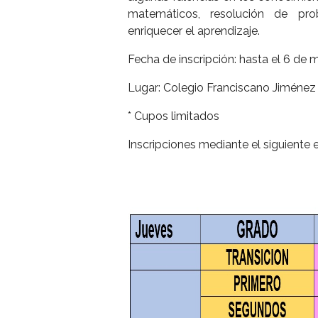
matemáticos, resolución de pr
enriquecer el aprendizaje.
Fecha de inscripción: hasta el 6 de
Lugar: Colegio Franciscano Jiménez
* Cupos limitados
Inscripciones mediante el siguiente 