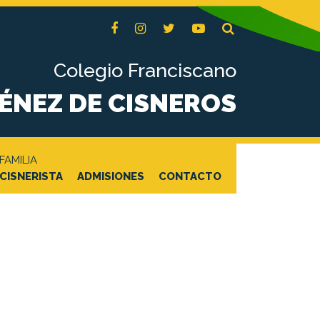
Colegio Franciscano
MÉNEZ DE CISNEROS
FAMILIA
CISNERISTA
ADMISIONES
CONTACTO