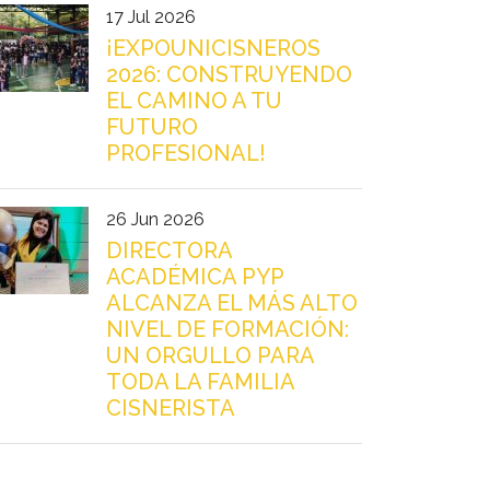
17 Jul 2026
¡EXPOUNICISNEROS
2026: CONSTRUYENDO
EL CAMINO A TU
FUTURO
PROFESIONAL!
26 Jun 2026
DIRECTORA
ACADÉMICA PYP
ALCANZA EL MÁS ALTO
NIVEL DE FORMACIÓN:
UN ORGULLO PARA
TODA LA FAMILIA
CISNERISTA