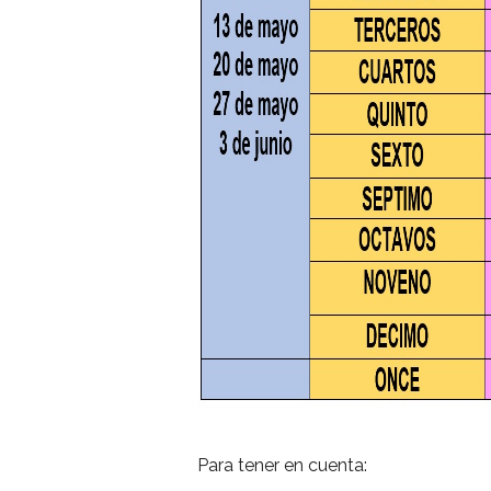
Para tener en cuenta: