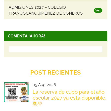
ADMISIONES 2027 – COLEGIO
Ver
FRANCISCANO JIMÉNEZ DE CISNEROS
COMENTA ¡AHORA!
POST RECIENTES
05 Aug 2026
La reserva de cupo para el año
escolar 2027 ya está disponible.
📚💚