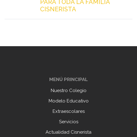
PARA TODA LA FAMILIA
CISNERISTA
MENÚ PRINCIPAL
Nuestro Colegio
Modelo Educativo
Extraescolares
Servicios
Actualidad Cisnerista