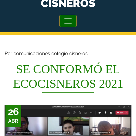
CISNEROS
Por comunicaciones colegio cisneros
SE CONFORMÓ EL
ECOCISNEROS 2021
26
ABR