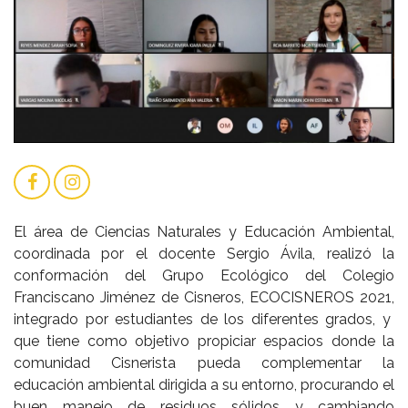
El área de Ciencias Naturales y Educación Ambiental,
coordinada por el docente Sergio Ávila, realizó la
conformación del Grupo Ecológico del Colegio
Franciscano Jiménez de Cisneros, ECOCISNEROS 2021,
integrado por estudiantes de los diferentes grados, y
que tiene como objetivo propiciar espacios donde la
comunidad Cisnerista pueda complementar la
educación ambiental dirigida a su entorno, procurando el
buen manejo de residuos sólidos y cambiando