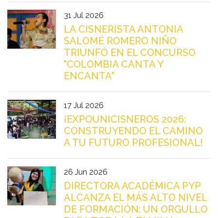
31 Jul 2026
LA CISNERISTA ANTONIA
SALOMÉ ROMERO NIÑO
TRIUNFÓ EN EL CONCURSO
"COLOMBIA CANTA Y
ENCANTA"
17 Jul 2026
¡EXPOUNICISNEROS 2026:
CONSTRUYENDO EL CAMINO
A TU FUTURO PROFESIONAL!
26 Jun 2026
DIRECTORA ACADÉMICA PYP
ALCANZA EL MÁS ALTO NIVEL
DE FORMACIÓN: UN ORGULLO