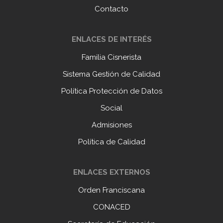
Contacto
ENLACES DE INTERÉS
Familia Cisnerista
Sistema Gestión de Calidad
Política Protección de Datos
Social
Admisiones
Política de Calidad
ENLACES EXTERNOS
Orden Franciscana
CONACED