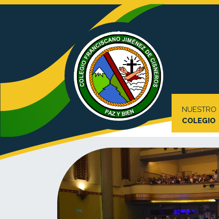
NUESTRO
COLEGIO