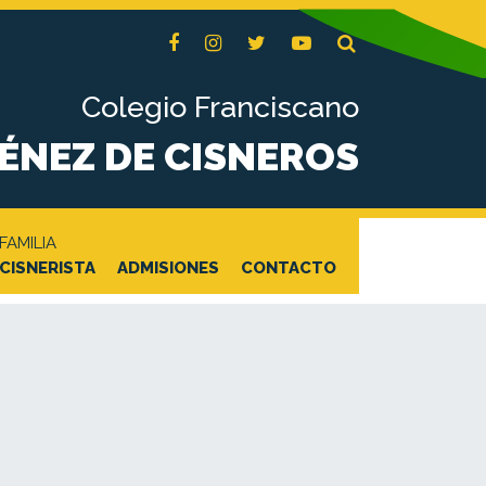
Colegio Franciscano
MÉNEZ DE CISNEROS
FAMILIA
CISNERISTA
ADMISIONES
CONTACTO