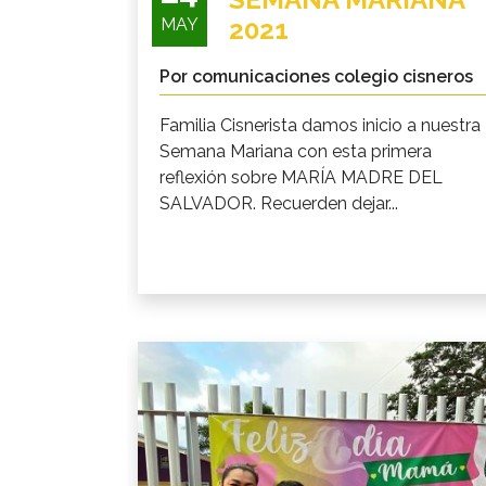
MAY
2021
Por comunicaciones colegio cisneros
Familia Cisnerista damos inicio a nuestra
Semana Mariana con esta primera
reflexión sobre MARÍA MADRE DEL
SALVADOR. Recuerden dejar...