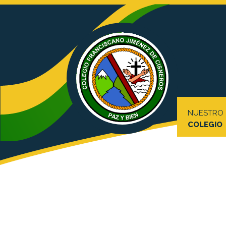
NUESTRO
COLEGIO