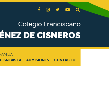
Colegio Franciscano
MÉNEZ DE CISNEROS
FAMILIA
CISNERISTA
ADMISIONES
CONTACTO