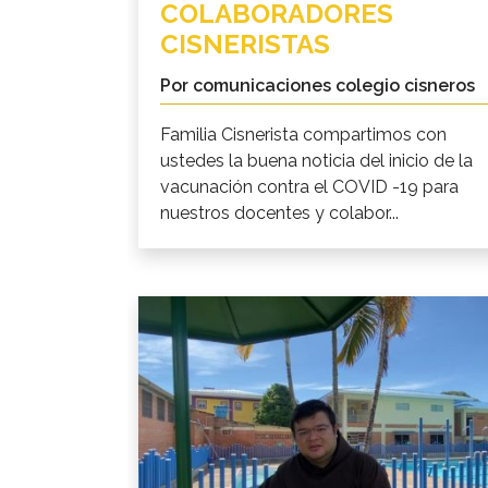
COLABORADORES
CISNERISTAS
Por comunicaciones colegio cisneros
Familia Cisnerista compartimos con
ustedes la buena noticia del inicio de la
vacunación contra el COVID -19 para
nuestros docentes y colabor...