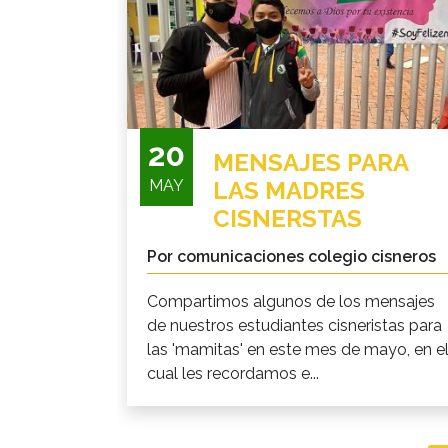
20
MENSAJES PARA
MAY
LAS MADRES
CISNERSTAS
Por comunicaciones colegio cisneros
Compartimos algunos de los mensajes
de nuestros estudiantes cisneristas para
las 'mamitas' en este mes de mayo, en e
cual les recordamos e...